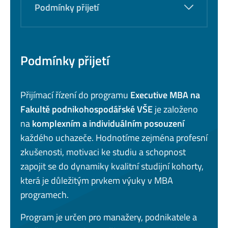
Podmínky přijetí
Podmínky přijetí
Přijímací řízení do programu
Executive MBA na
Fakultě podnikohospodářské VŠE
je založeno
na
komplexním a individuálním posouzení
každého uchazeče. Hodnotíme zejména profesní
zkušenosti, motivaci ke studiu a schopnost
zapojit se do dynamiky kvalitní studijní kohorty,
která je důležitým prvkem výuky v MBA
programech.
Program je určen pro manažery, podnikatele a