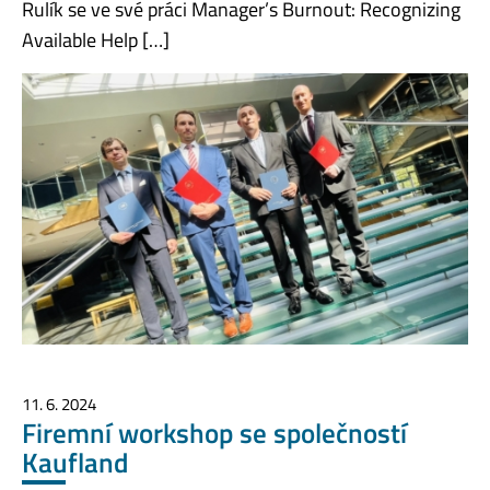
Rulík se ve své práci Manager’s Burnout: Recognizing
Available Help […]
11. 6. 2024
Firemní workshop se společností
Kaufland