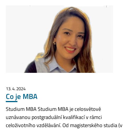
13. 4. 2024
Co je MBA
Studium MBA Studium MBA je celosvětově
uznávanou postgraduální kvalifikací v rámci
celoživotního vzdělávání. Od magisterského studia (v