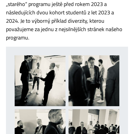
„starého“ programu ještě před rokem 2023 a
následujících dvou kohort studentů z let 2023 a
2024. Je to výborný příklad diverzity, kterou
považujeme za jednu z nejsilnějších stránek našeho
programu.