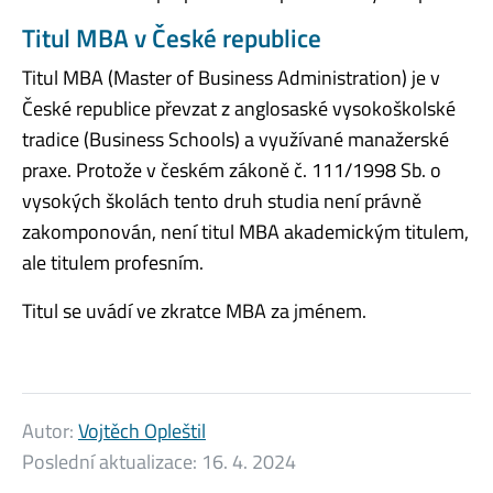
Titul MBA v České republice
Titul MBA (Master of Business Administration) je v
České republice převzat z anglosaské vysokoškolské
tradice (Business Schools) a využívané manažerské
praxe. Protože v českém zákoně č. 111/1998 Sb. o
vysokých školách tento druh studia není právně
zakomponován, není titul MBA akademickým titulem,
ale titulem profesním.
Titul se uvádí ve zkratce MBA za jménem.
Autor:
Vojtěch Opleštil
Poslední aktualizace:
16. 4. 2024